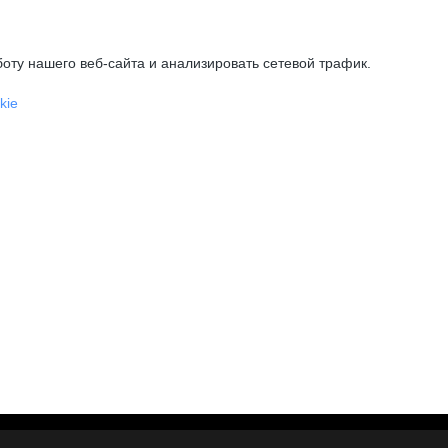
оту нашего веб-сайта и анализировать сетевой трафик.
kie