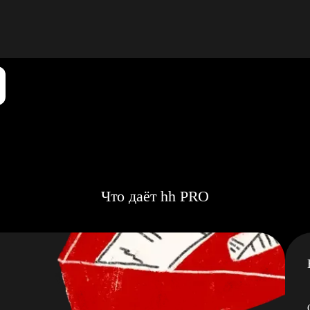
Что даёт hh PRO