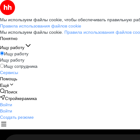
Мы используем файлы cookie, чтобы обеспечивать правильную раб
Правила использования файлов cookie
Мы используем файлы cookie.
Правила использования файлов coo
Понятно
Ищу работу
Ищу работу
Ищу работу
Ищу сотрудника
Сервисы
Помощь
Ещё
Поиск
Стройкерамика
Войти
Войти
Создать резюме