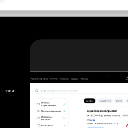
 за этим