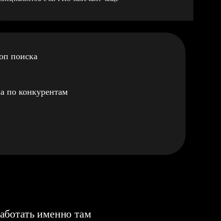
оп поиска
а по конкурентам
аботать именно там