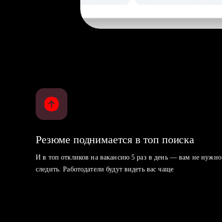
Резюме поднимается в топ поиска
И в топ откликов на вакансию 5 раз в день — вам не нужно
следить. Работодатели будут видеть вас чаще