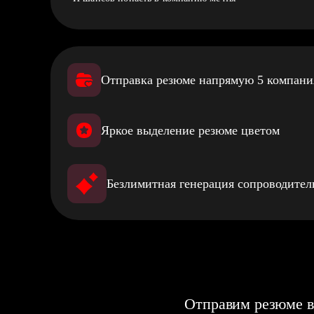
Отправка резюме напрямую 5 компан
Яркое выделение резюме цветом
Безлимитная генерация сопроводите
Отправим резюме в